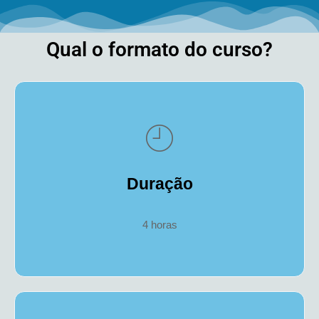
Qual o formato do curso?
Duração
4 horas