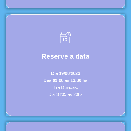
Reserve a data
Dia 19/08/2023
Das 09:00 as 13:00 hs
Tira Dúvidas:
Dia 18/09 as 20hs