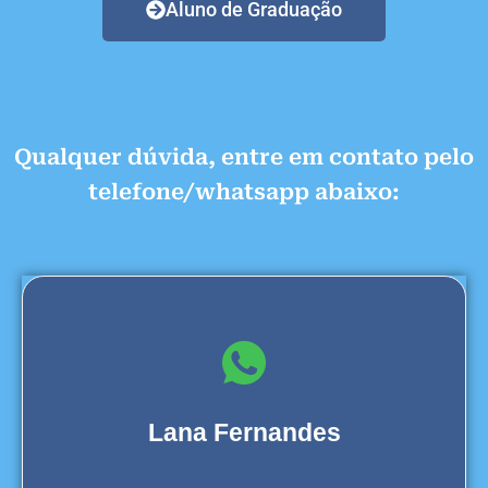
Aluno de Graduação
Qualquer dúvida, entre em contato pelo
telefone/whatsapp abaixo:
Lana Fernandes