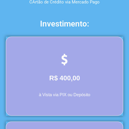
CArtão de Crédito via Mercado Pago
Investimento:
R$ 400,00
à Vista via PIX ou Depósito