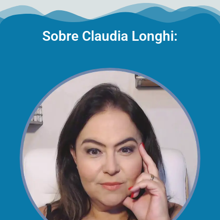
Sobre Claudia Longhi: