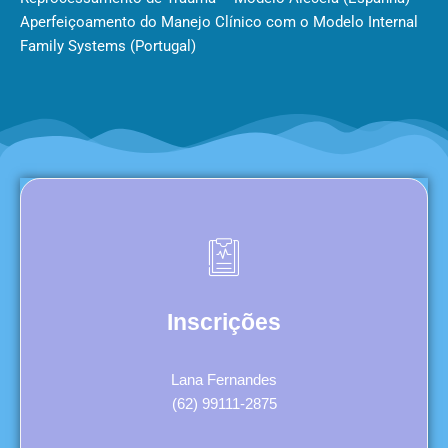
Aperfeiçoamento do Manejo Clínico com o Modelo Internal
Family Systems (Portugal)
Inscrições
Lana Fernandes
(62) 99111-2875