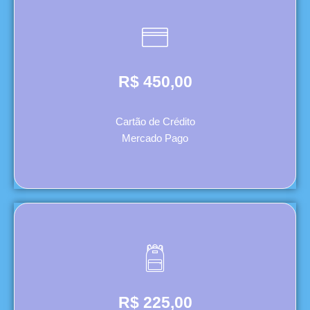
R$ 450,00
Cartão de Crédito
Mercado Pago
R$ 225,00