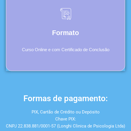
Formato
Curso Online e com Certificado de Conclusão
Formas de pagamento:
PIX, Cartão de Crédito ou Depósito
Chave PIX:
CNPJ 22.838.881/0001-57 (Longhi Clinica de Psicologia Ltda)