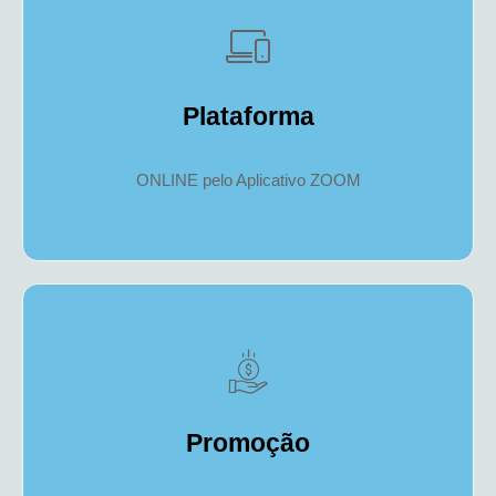
Plataforma
ONLINE pelo Aplicativo ZOOM
Promoção