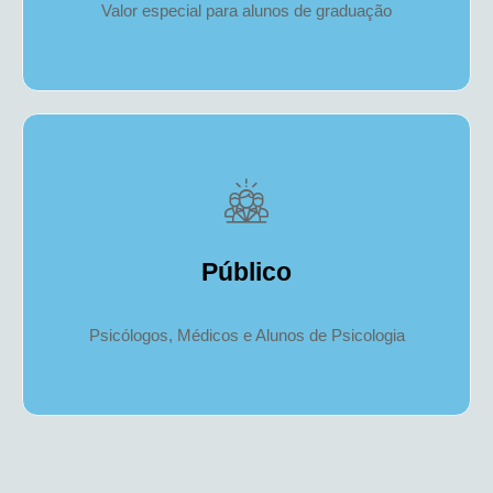
Valor especial para alunos de graduação
Público
Psicólogos, Médicos e Alunos de Psicologia