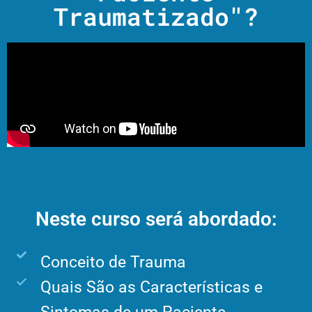
Traumatizado"?
Neste curso será abordado:
Conceito de Trauma
Quais São as Características e