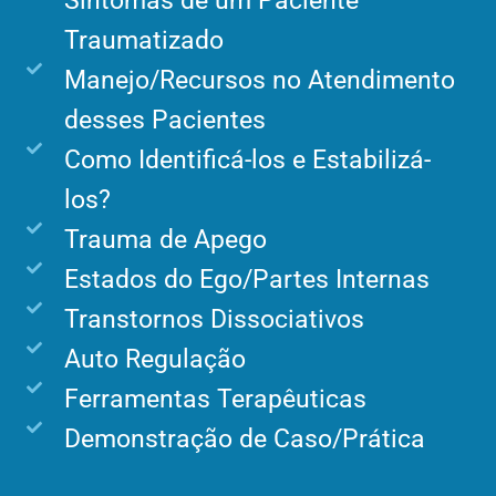
Sintomas de um Paciente
Traumatizado
Manejo/Recursos no Atendimento
desses Pacientes
Como Identificá-los e Estabilizá-
los?
Trauma de Apego
Estados do Ego/Partes Internas
Transtornos Dissociativos
Auto Regulação
Ferramentas Terapêuticas
Demonstração de Caso/Prática