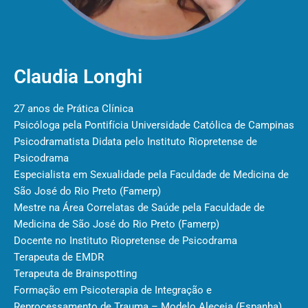
Claudia Longhi
27 anos de Prática Clínica
Psicóloga pela Pontifícia Universidade Católica de Campinas
Psicodramatista Didata pelo Instituto Riopretense de
Psicodrama
Especialista em Sexualidade pela Faculdade de Medicina de
São José do Rio Preto (Famerp)
Mestre na Área Correlatas de Saúde pela Faculdade de
Medicina de São José do Rio Preto (Famerp)
Docente no Instituto Riopretense de Psicodrama
Terapeuta de EMDR
Terapeuta de Brainspotting
Formação em Psicoterapia de Integração e
Reprocessamento de Trauma – Modelo Aleceia (Espanha)