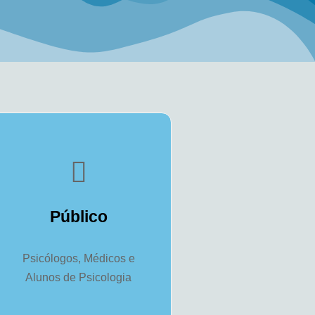
Público
Psicólogos, Médicos e
Alunos de Psicologia