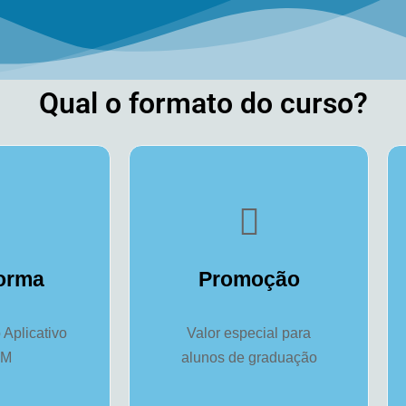
Qual o formato do curso?
forma
Promoção
Aplicativo
Valor especial para
OM
alunos de graduação