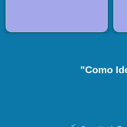
"Como Ide