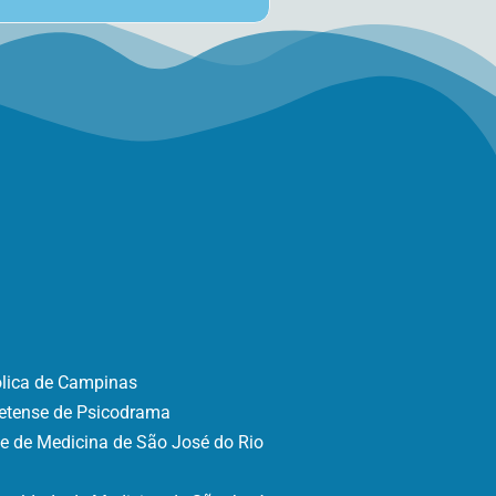
tólica de Campinas
pretense de Psicodrama
e de Medicina de São José do Rio