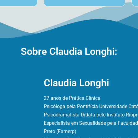
Sobre Claudia Longhi:
Claudia Longhi
27 anos de Prática Clínica
Psicóloga pela Pontifícia Universidade Ca
Psicodramatista Didata pelo Instituto Rio
Especialista em Sexualidade pela Faculdad
Preto (Famerp)