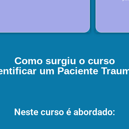
Como surgiu o curso
ntificar um Paciente Trau
Neste curso é abordado: